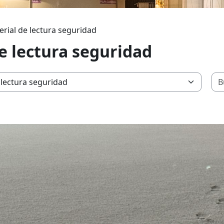
rial de lectura seguridad
e lectura seguridad