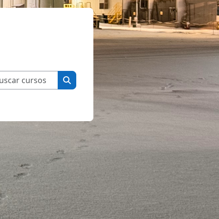
Buscar cursos
Buscar cursos