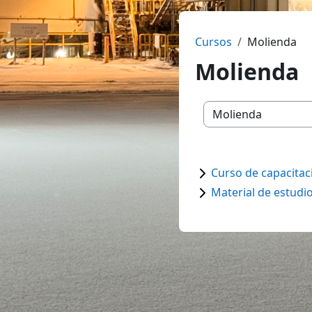
Cursos
Molienda
Molienda
Categorías
Curso de capacitac
Material de estudi